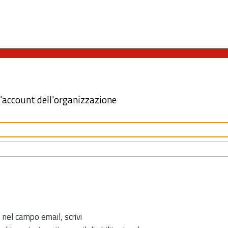
l'account dell'organizzazione
 nel campo email, scrivi