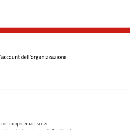
l'account dell'organizzazione
 nel campo email, scrivi