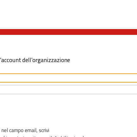
l'account dell'organizzazione
 nel campo email, scrivi