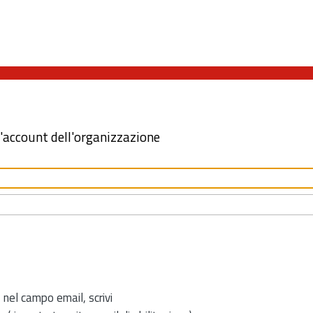
l'account dell'organizzazione
 nel campo email, scrivi