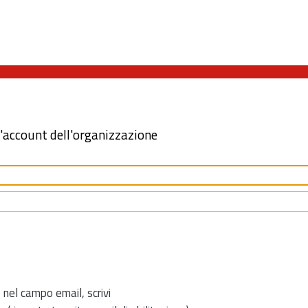
l'account dell'organizzazione
 nel campo email, scrivi