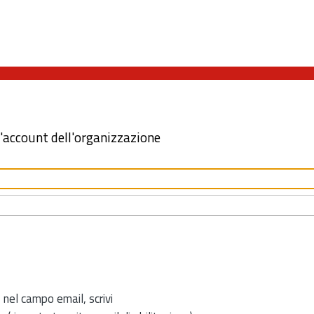
l'account dell'organizzazione
 nel campo email, scrivi