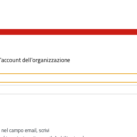
l'account dell'organizzazione
 nel campo email, scrivi