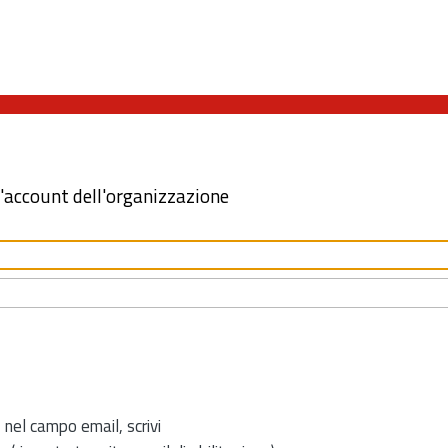
l'account dell'organizzazione
 nel campo email, scrivi