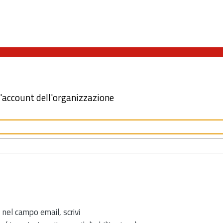
l'account dell'organizzazione
 nel campo email, scrivi