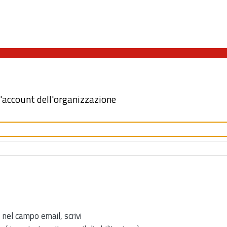
l'account dell'organizzazione
 nel campo email, scrivi