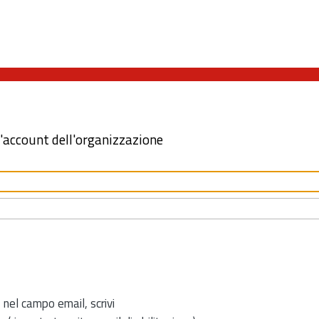
l'account dell'organizzazione
 nel campo email, scrivi